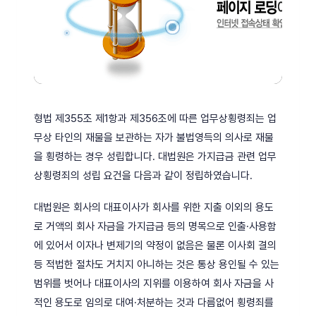
형법 제355조 제1항과 제356조에 따른 업무상횡령죄는 업
무상 타인의 재물을 보관하는 자가 불법영득의 의사로 재물
을 횡령하는 경우 성립합니다. 대법원은 가지급금 관련 업무
상횡령죄의 성립 요건을 다음과 같이 정립하였습니다.
대법원은 회사의 대표이사가 회사를 위한 지출 이외의 용도
로 거액의 회사 자금을 가지급금 등의 명목으로 인출·사용함
에 있어서 이자나 변제기의 약정이 없음은 물론 이사회 결의
등 적법한 절차도 거치지 아니하는 것은 통상 용인될 수 있는
범위를 벗어나 대표이사의 지위를 이용하여 회사 자금을 사
적인 용도로 임의로 대여·처분하는 것과 다름없어 횡령죄를