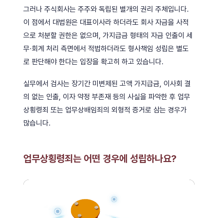
그러나 주식회사는 주주와 독립된 별개의 권리 주체입니다.
이 점에서 대법원은 대표이사라 하더라도 회사 자금을 사적
으로 처분할 권한은 없으며, 가지급금 형태의 자금 인출이 세
무·회계 처리 측면에서 적법하더라도 형사책임 성립은 별도
로 판단해야 한다는 입장을 확고히 하고 있습니다.
실무에서 검사는 장기간 미변제된 고액 가지급금, 이사회 결
의 없는 인출, 이자 약정 부존재 등의 사실을 파악한 후 업무
상횡령죄 또는 업무상배임죄의 외형적 증거로 삼는 경우가
많습니다.
업무상횡령죄는 어떤 경우에 성립하나요?