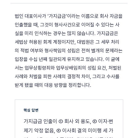
법인 대표이사가 ‘가지급금’이라는 이름으로 회사 자금을
인출했을 때, 그것이 형사사건으로 이어질 수 있다는 사
실을 미리 인식하는 경우는 많지 않습니다. 가지급금은
세법상 허용된 회계 계정이지만, 대법원은 그 세무 처리
의 적법 여부와 형사책임의 성립은 전혀 별개의 문제라는
입장을 수십 년째 일관되게 유지하고 있습니다. 이 글에
서는 업무상횡령죄와 업무상배임죄의 성립 요건, 처벌된
사례와 처벌을 피한 사례의 결정적 차이, 그리고 수사를
받게 됐을 때의 대응 방향을 정리합니다.
핵심 답변
가지급금 인출이 ① 회사 외 용도, ② 이자·변
제기 약정 없음, ③ 이사회 결의 미이행 세 가