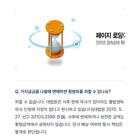
Q. 가지급금을 나중에 변제하면 횡령죄를 피할 수 있나요?
피할 수 없습니다. 대법원은 사후 변제 의사가 있더라도 불법영득
의사 인정에 지장이 없다고 판시하고 있습니다(대법원 2010. 5.
27. 선고 2010도3399 판결). 사후에 변제하거나 보전한 금액도
횡령금액에서 공제되지 않습니다. 민사 배상 여부와 형사 책임은
별개로 판단됩니다.