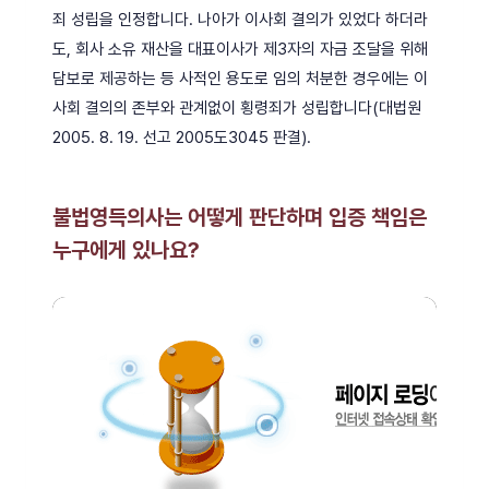
죄 성립을 인정합니다. 나아가 이사회 결의가 있었다 하더라
도, 회사 소유 재산을 대표이사가 제3자의 자금 조달을 위해
담보로 제공하는 등 사적인 용도로 임의 처분한 경우에는 이
사회 결의의 존부와 관계없이 횡령죄가 성립합니다(대법원
2005. 8. 19. 선고 2005도3045 판결).
불법영득의사는 어떻게 판단하며 입증 책임은
누구에게 있나요?