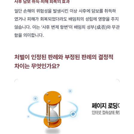
사후 담보 취득·피해 회복의 효과
일단 손해의 위험성을 발생시킨 이상 사후에 담보를 취득하
였거나 피해가 회복되었더라도 배임죄의 성립에 영향을 주지
않습니다. 이는 ‘사후 변제 항변’이 배임죄 성부(成否)와 무관
함을 의미합니다.
처벌이 인정된 판례와 부정된 판례의 결정적
차이는 무엇인가요?