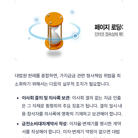
대법원 판례를 종합하면, 가지급금 관련 형사책임 위험을 최
소화하기 위해서는 다음의 실무적 조치가 필요합니다.
이사회 결의 및 의사록 보관
: 이사회 결의 없는 자금 인출
은 그 자체로 횡령죄의 주요 징표가 됩니다. 결의 일시·내
용·참석자를 의사록에 명확히 기재하고 보관해야 합니다.
금전소비대차계약서 작성
: 이자율·변제기를 명시한 계약
서를 작성해야 합니다. 이자·변제기 약정이 없으면 대법