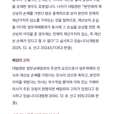
을 초래한 경우도 포함됩니다. 나아가 대법원은 “본인에게 재
산상의 손해를 가한다 함은 총체적으로 보아 본인의 전체적
재산가치의 감소를 가져오는 것을 말하므로, 재산상의 손실
을 야기한 임무위배행위가 동시에 그 손실을 보상할 만한 재
산상의 이익을 준 경우에는 전체적 재산가치의 감소, 즉 재산
상 손해가 있다고 할 수 없다”고 설시하고 있습니다(대법원
2025. 12. 4. 선고 2024도11353 판결).
배임의 고의
대법원은 업무상배임죄의 주관적 요건으로서 임무위배의 인
식과 재산상 손해를 가한다는 인식이 있으면 족하고, 본인의
이익을 위한다는 의사는 부수적일 뿐이며 이득 또는 가해의
의사가 주된 것임이 판명되면 배임죄의 고의가 있었다고 판
시하고 있습니다(대법원 2000. 12. 8. 선고 99도3338 판
결).