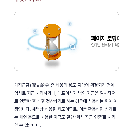
가지급금(假支給金)은 비용의 용도·금액이 확정되기 전에
임시로 지급 처리하거나, 대표이사가 법인 자금을 일시적으
로 인출한 후 추후 정산하기로 하는 경우에 사용하는 회계 계
정입니다. 세법상 허용된 제도이므로, 이를 활용하면 실제로
는 개인 용도로 사용한 자금도 일단 ‘회사 자금 인출’로 처리
할 수 있습니다.