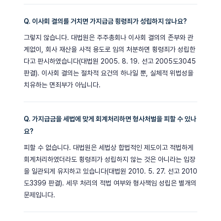
Q. 이사회 결의를 거치면 가지급금 횡령죄가 성립하지 않나요?
그렇지 않습니다. 대법원은 주주총회나 이사회 결의의 존부와 관
계없이, 회사 재산을 사적 용도로 임의 처분하면 횡령죄가 성립한
다고 판시하였습니다(대법원 2005. 8. 19. 선고 2005도3045
판결). 이사회 결의는 절차적 요건의 하나일 뿐, 실체적 위법성을
치유하는 면죄부가 아닙니다.
Q. 가지급금을 세법에 맞게 회계처리하면 형사처벌을 피할 수 있나
요?
피할 수 없습니다. 대법원은 세법상 합법적인 제도이고 적법하게
회계처리하였더라도 횡령죄가 성립하지 않는 것은 아니라는 입장
을 일관되게 유지하고 있습니다(대법원 2010. 5. 27. 선고 2010
도3399 판결). 세무 처리의 적법 여부와 형사책임 성립은 별개의
문제입니다.