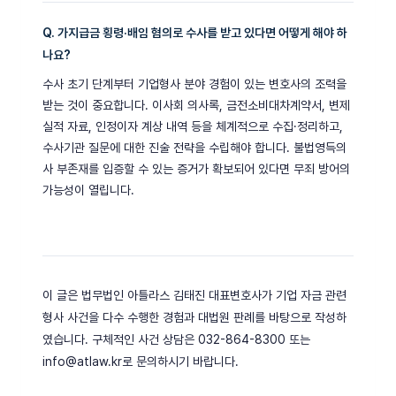
Q. 가지급금 횡령·배임 혐의로 수사를 받고 있다면 어떻게 해야 하
나요?
수사 초기 단계부터 기업형사 분야 경험이 있는 변호사의 조력을
받는 것이 중요합니다. 이사회 의사록, 금전소비대차계약서, 변제
실적 자료, 인정이자 계상 내역 등을 체계적으로 수집·정리하고,
수사기관 질문에 대한 진술 전략을 수립해야 합니다. 불법영득의
사 부존재를 입증할 수 있는 증거가 확보되어 있다면 무죄 방어의
가능성이 열립니다.
이 글은 법무법인 아틀라스 김태진 대표변호사가 기업 자금 관련
형사 사건을 다수 수행한 경험과 대법원 판례를 바탕으로 작성하
였습니다. 구체적인 사건 상담은 032-864-8300 또는
info@atlaw.kr로 문의하시기 바랍니다.