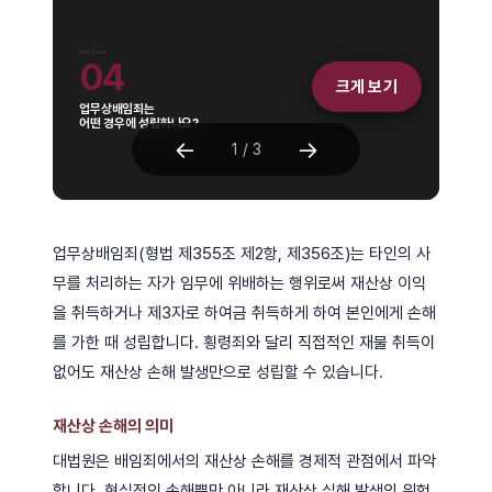
업무상배임죄(형법 제355조 제2항, 제356조)는 타인의 사
무를 처리하는 자가 임무에 위배하는 행위로써 재산상 이익
을 취득하거나 제3자로 하여금 취득하게 하여 본인에게 손해
를 가한 때 성립합니다. 횡령죄와 달리 직접적인 재물 취득이
없어도 재산상 손해 발생만으로 성립할 수 있습니다.
재산상 손해의 의미
대법원은 배임죄에서의 재산상 손해를 경제적 관점에서 파악
합니다. 현실적인 손해뿐만 아니라 재산상 실해 발생의 위험