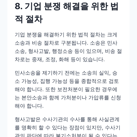
8. 기업 분쟁 해결을 위한 법
적 절차
기업 분쟁을 해결하기 위한 법적 절차는 크게
소송과 비송 절차로 구분됩니다. 소송은 민사
소송, 형사고발, 행정소송 등이 있으며, 비송 절
차로는 중재, 조정, 화해 등이 있습니다.
민사소송을 제기하기 전에는 소송의 실익, 승
소 가능성, 집행 가능성 등을 종합적으로 검토
해야 합니다. 또한 보전처분이 필요한 경우에
는 본안소송과 함께 가처분이나 가압류를 신청
해야 합니다.
형사고발은 수사기관의 수사를 통해 사실관계
를 명확히 할 수 있다는 장점이 있지만, 수사기
관의 판단에 따라 불기소처분이 될 수 있다는