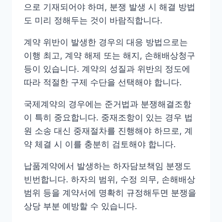
으로 기재되어야 하며, 분쟁 발생 시 해결 방법
도 미리 정해두는 것이 바람직합니다.
계약 위반이 발생한 경우의 대응 방법으로는
이행 최고, 계약 해제 또는 해지, 손해배상청구
등이 있습니다. 계약의 성질과 위반의 정도에
따라 적절한 구제 수단을 선택해야 합니다.
국제계약의 경우에는 준거법과 분쟁해결조항
이 특히 중요합니다. 중재조항이 있는 경우 법
원 소송 대신 중재절차를 진행해야 하므로, 계
약 체결 시 이를 충분히 검토해야 합니다.
납품계약에서 발생하는 하자담보책임 분쟁도
빈번합니다. 하자의 범위, 수정 의무, 손해배상
범위 등을 계약서에 명확히 규정해두면 분쟁을
상당 부분 예방할 수 있습니다.