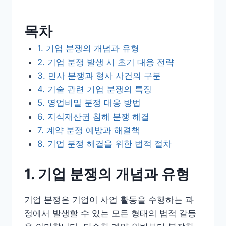
목차
1. 기업 분쟁의 개념과 유형
2. 기업 분쟁 발생 시 초기 대응 전략
3. 민사 분쟁과 형사 사건의 구분
4. 기술 관련 기업 분쟁의 특징
5. 영업비밀 분쟁 대응 방법
6. 지식재산권 침해 분쟁 해결
7. 계약 분쟁 예방과 해결책
8. 기업 분쟁 해결을 위한 법적 절차
1. 기업 분쟁의 개념과 유형
기업 분쟁은 기업이 사업 활동을 수행하는 과
정에서 발생할 수 있는 모든 형태의 법적 갈등