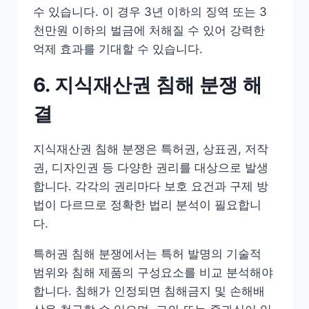
수 있습니다. 이 경우 3년 이하의 징역 또는 3
천만원 이하의 벌금에 처해질 수 있어 강력한
억제 효과를 기대할 수 있습니다.
6. 지식재산권 침해 분쟁 해
결
지식재산권 침해 분쟁은 특허권, 상표권, 저작
권, 디자인권 등 다양한 권리를 대상으로 발생
합니다. 각각의 권리마다 보호 요건과 구제 방
법이 다르므로 정확한 법리 분석이 필요합니
다.
특허권 침해 분쟁에서는 특허 발명의 기술적
범위와 침해 제품의 구성요소를 비교 분석해야
합니다. 침해가 인정되면 침해금지 및 손해배