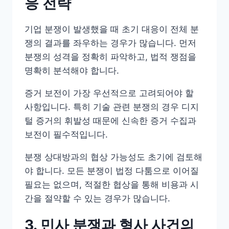
응 전략
기업 분쟁이 발생했을 때 초기 대응이 전체 분
쟁의 결과를 좌우하는 경우가 많습니다. 먼저
분쟁의 성격을 정확히 파악하고, 법적 쟁점을
명확히 분석해야 합니다.
증거 보전이 가장 우선적으로 고려되어야 할
사항입니다. 특히 기술 관련 분쟁의 경우 디지
털 증거의 휘발성 때문에 신속한 증거 수집과
보전이 필수적입니다.
분쟁 상대방과의 협상 가능성도 초기에 검토해
야 합니다. 모든 분쟁이 법정 다툼으로 이어질
필요는 없으며, 적절한 협상을 통해 비용과 시
간을 절약할 수 있는 경우가 많습니다.
3. 민사 분쟁과 형사 사건의