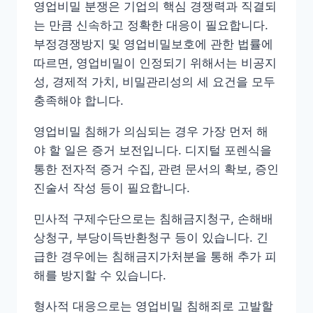
영업비밀 분쟁은 기업의 핵심 경쟁력과 직결되
는 만큼 신속하고 정확한 대응이 필요합니다.
부정경쟁방지 및 영업비밀보호에 관한 법률에
따르면, 영업비밀이 인정되기 위해서는 비공지
성, 경제적 가치, 비밀관리성의 세 요건을 모두
충족해야 합니다.
영업비밀 침해가 의심되는 경우 가장 먼저 해
야 할 일은 증거 보전입니다. 디지털 포렌식을
통한 전자적 증거 수집, 관련 문서의 확보, 증인
진술서 작성 등이 필요합니다.
민사적 구제수단으로는 침해금지청구, 손해배
상청구, 부당이득반환청구 등이 있습니다. 긴
급한 경우에는 침해금지가처분을 통해 추가 피
해를 방지할 수 있습니다.
형사적 대응으로는 영업비밀 침해죄로 고발할