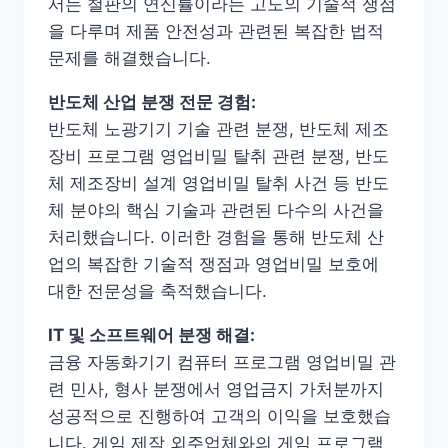
서는 철판의 연신률이라는 고도의 기술적 쟁점
을 다루며 제품 안전성과 관련된 복잡한 법적
문제를 해결했습니다.
반도체 산업 분쟁 전문 경험:
반도체 노광기기 기술 관련 분쟁, 반도체 제조
장비 프로그램 영업비밀 탈취 관련 분쟁, 반도
체 제조장비 설계 영업비밀 탈취 사건 등 반도
체 분야의 핵심 기술과 관련된 다수의 사건을
처리했습니다. 이러한 경험을 통해 반도체 산
업의 복잡한 기술적 쟁점과 영업비밀 보호에
대한 전문성을 축적했습니다.
IT 및 소프트웨어 분쟁 해결:
금융 자동화기기 컴퓨터 프로그램 영업비밀 관
련 민사, 형사 분쟁에서 영업금지 가처분까지
성공적으로 진행하여 고객의 이익을 보호했습
니다. 게임 제작 외주업체와의 게임 프로그램