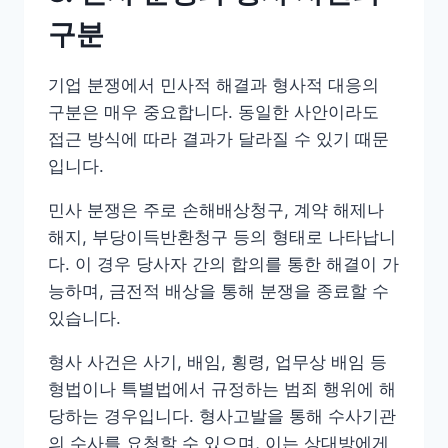
구분
기업 분쟁에서 민사적 해결과 형사적 대응의
구분은 매우 중요합니다. 동일한 사안이라도
접근 방식에 따라 결과가 달라질 수 있기 때문
입니다.
민사 분쟁은 주로 손해배상청구, 계약 해제나
해지, 부당이득반환청구 등의 형태로 나타납니
다. 이 경우 당사자 간의 합의를 통한 해결이 가
능하며, 금전적 배상을 통해 분쟁을 종료할 수
있습니다.
형사 사건은 사기, 배임, 횡령, 업무상 배임 등
형법이나 특별법에서 규정하는 범죄 행위에 해
당하는 경우입니다. 형사고발을 통해 수사기관
의 수사를 요청할 수 있으며, 이는 상대방에게