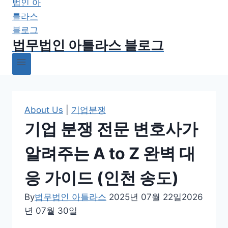
법무법인 아틀라스 블로그
About Us
|
기업분쟁
기업 분쟁 전문 변호사가
알려주는 A to Z 완벽 대
응 가이드 (인천 송도)
By
법무법인 아틀라스
2025년 07월 22일
2026
년 07월 30일