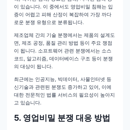
이 있습니다. 이 중에서도 영업비밀 침해는 입
증이 어렵고 피해 산정이 복잡하여 가장 까다
로운 분쟁 유형으로 분류됩니다.
제조업체 간의 기술 분쟁에서는 제품의 설계도
면, 제조 공정, 품질 관리 방법 등이 주요 쟁점
이 됩니다. 소프트웨어 관련 분쟁에서는 소스
코드, 알고리즘, 데이터베이스 구조 등이 분쟁
의 대상이 됩니다.
최근에는 인공지능, 빅데이터, 사물인터넷 등
신기술과 관련된 분쟁도 증가하고 있어, 이에
대한 전문적인 법률 서비스의 필요성이 높아지
고 있습니다.
5. 영업비밀 분쟁 대응 방법