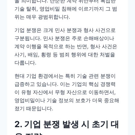
을 의미합니다. 단순한 계약 위반부터 복잡한
기술 탈취, 영업비밀 침해에 이르기까지 그 범
위는 매우 광범위합니다.
기업 분쟁은 크게 민사 분쟁과 형사 사건으로
구분됩니다. 민사 분쟁은 주로 손해배상이나
계약 이행을 목적으로 하는 반면, 형사 사건은
사기, 배임, 횡령 등 범죄 행위에 대한 처벌을
다룹니다.
현대 기업 환경에서는 특히 기술 관련 분쟁이
급증하고 있습니다. 이는 기업의 핵심 경쟁력
이 유형 자산에서 무형 자산으로 이동하면서,
영업비밀이나 기술 정보의 보호가 더욱 중요해
졌기 때문입니다.
2. 기업 분쟁 발생 시 초기 대