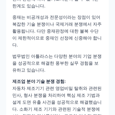
한계도 있습니다.
중재는 비공개성과 전문성이라는 장점이 있어
복잡한 기술 분쟁이나 국제거래 분쟁에서 자주
활용됩니다. 다만 중재판정에 대한 불복 수단
이 제한적이므로 중재인 선정에 신중해야 합니
다.
법무법인 아틀라스는 다양한 분야의 기업 분쟁
을 성공적으로 해결한 풍부한 실무 경험을 보
유하고 있습니다.
제조업 분야 기술 분쟁 경험:
자동차 제조기기 관련 영업비밀 탈취와 관련된
민사, 형사 분쟁을 처리하여 핵심 제조 기법과
설계 도면 유출 사건을 성공적으로 해결했습니
다. 소화기 제조 기기와 관련된 기술적 분쟁에