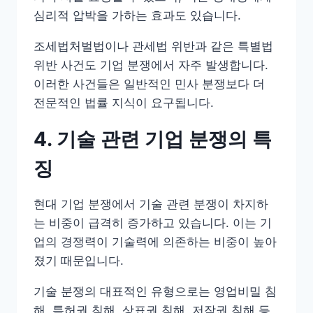
심리적 압박을 가하는 효과도 있습니다.
조세법처벌법이나 관세법 위반과 같은 특별법
위반 사건도 기업 분쟁에서 자주 발생합니다.
이러한 사건들은 일반적인 민사 분쟁보다 더
전문적인 법률 지식이 요구됩니다.
4. 기술 관련 기업 분쟁의 특
징
현대 기업 분쟁에서 기술 관련 분쟁이 차지하
는 비중이 급격히 증가하고 있습니다. 이는 기
업의 경쟁력이 기술력에 의존하는 비중이 높아
졌기 때문입니다.
기술 분쟁의 대표적인 유형으로는 영업비밀 침
해, 특허권 침해, 상표권 침해, 저작권 침해 등