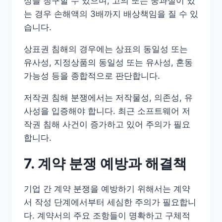
상을 청구할 수 있으며, 고의 또는 중과실이 있
는 경우 손해액의 3배까지 배상책임을 질 수 있
습니다.
상표권 침해의 경우에는 상표의 동일성 또는
유사성, 지정상품의 동일성 또는 유사성, 혼동
가능성 등을 종합적으로 판단합니다.
저작권 침해 분쟁에서는 저작물성, 의존성, 유
사성을 입증해야 합니다. 최근 소프트웨어 저
작권 침해 사건이 증가하고 있어 주의가 필요
합니다.
7. 계약 분쟁 예방과 해결책
기업 간 계약 분쟁을 예방하기 위해서는 계약
서 작성 단계에서부터 세심한 주의가 필요합니
다. 계약서의 주요 조항들이 명확하고 구체적