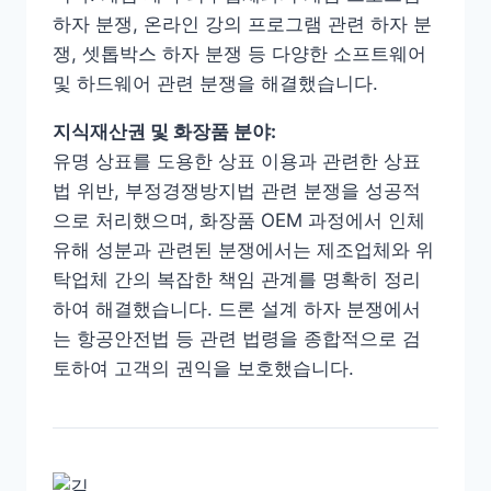
하자 분쟁, 온라인 강의 프로그램 관련 하자 분
쟁, 셋톱박스 하자 분쟁 등 다양한 소프트웨어
및 하드웨어 관련 분쟁을 해결했습니다.
지식재산권 및 화장품 분야:
유명 상표를 도용한 상표 이용과 관련한 상표
법 위반, 부정경쟁방지법 관련 분쟁을 성공적
으로 처리했으며, 화장품 OEM 과정에서 인체
유해 성분과 관련된 분쟁에서는 제조업체와 위
탁업체 간의 복잡한 책임 관계를 명확히 정리
하여 해결했습니다. 드론 설계 하자 분쟁에서
는 항공안전법 등 관련 법령을 종합적으로 검
토하여 고객의 권익을 보호했습니다.