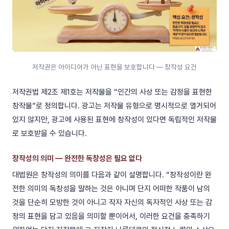
저작권은 아이디어가 아닌 표현을 보호합니다 — 창작성 요건
저작권법 제2조 제1호는 저작물을 “인간의 사상 또는 감정을 표현한
창작물”로 정의합니다. 광고는 저작물 유형으로 명시적으로 열거되어
있지 않지만, 광고에 사용된 표현에 창작성이 있다면 독립적인 저작물
로 보호받을 수 있습니다.
창작성의 의미 — 완전한 독창성은 필요 없다
대법원은 창작성의 의미를 다음과 같이 설명합니다. “창작성이란 완
전한 의미의 독창성을 말하는 것은 아니며 단지 어떠한 작품이 남의
것을 단순히 모방한 것이 아니고 작자 자신의 독자적인 사상 또는 감
정의 표현을 담고 있음을 의미할 뿐이어서, 이러한 요건을 충족하기