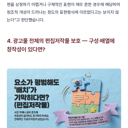
현을 상정하기 어렵거나 구체적인 표현이 매우 흔한 경우에 해당하여
창조적 개성이 드러나는 정도의 표현형식에 이르렀다고는 보이지 않
는다”고 판단했습니다.
4. 광고물 전체의 편집저작물 보호 — 구성·배열에
창작성이 있다면?