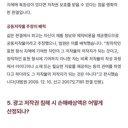
자체에 독창성이 있다면 저작권 보호를 받을 수 있다는 점을 명확히
한 판결입니다.
공동저작물 주장의 배척
같은 판결에서 피고는 자신이 제품 정보와 제작비용을 제공했으므로
공동저작물이라고 주장했으나, 법원은 이를 배척했습니다. “창작적인
표현 형식 자체에 기여한 자만이 그 저작물의 저작자가 되는 것이고,
창작적인 표현 형식에 기여하지 아니한 자는 비록 저작물의 작성 과정
에서 아이디어나 소재 또는 필요한 자료를 제공하는 등의 관여를 하였
다고 하더라도 그 저작물의 저작자가 되는 것은 아니다”고 판시했습
니다(대법원 2009. 12. 10. 선고 2007도7181 판결 인용).
5. 광고 저작권 침해 시 손해배상액은 어떻게
산정되나?