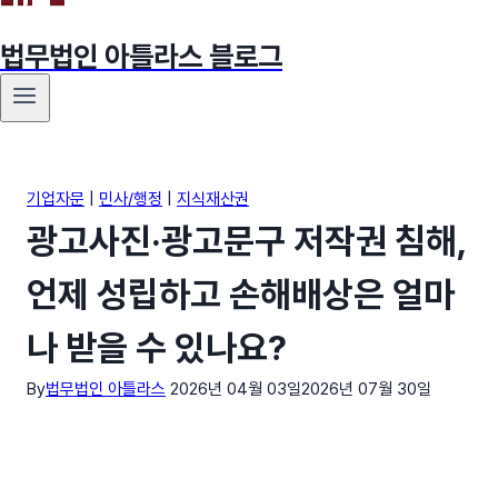
법무법인 아틀라스 블로그
기업자문
|
민사/행정
|
지식재산권
광고사진·광고문구 저작권 침해,
언제 성립하고 손해배상은 얼마
나 받을 수 있나요?
By
법무법인 아틀라스
2026년 04월 03일
2026년 07월 30일