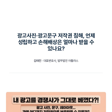
광고사진·광고문구 저작권 침해, 언제
성립하고 손해배상은 얼마나 받을 수
있나요?
김태진
· 대표변호사, 법무법인 아틀라스