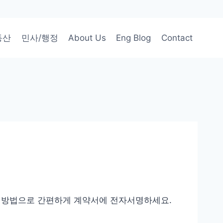
동산
민사/행정
About Us
Eng Blog
Contact
하는 방법으로 간편하게 계약서에 전자서명하세요.