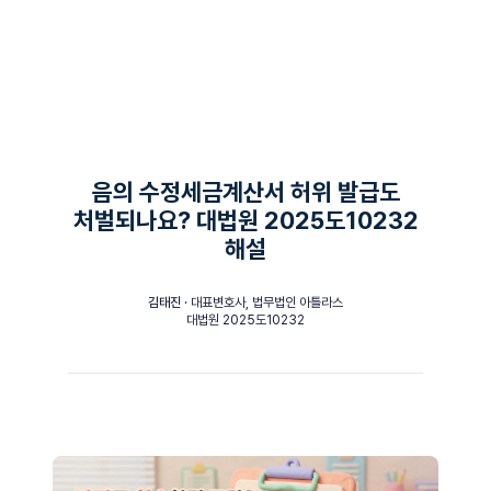
음의 수정세금계산서 허위 발급도
처벌되나요? 대법원 2025도10232
해설
김태진
· 대표변호사, 법무법인 아틀라스
대법원 2025도10232