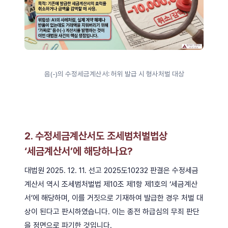
음(-)의 수정세금계산서: 허위 발급 시 형사처벌 대상
2. 수정세금계산서도 조세범처벌법상
‘세금계산서’에 해당하나요?
대법원 2025. 12. 11. 선고 2025도10232 판결은 수정세금
계산서 역시 조세범처벌법 제10조 제1항 제1호의 ‘세금계산
서’에 해당하며, 이를 거짓으로 기재하여 발급한 경우 처벌 대
상이 된다고 판시하였습니다. 이는 종전 하급심의 무죄 판단
을 정면으로 파기한 것입니다.