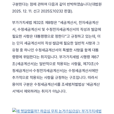
구분한다는 점에 관하여 다음과 같이 반박하였습니다(대법원
2025. 12. 11. 선고 2025도10232 판결).
부가가치세법 제32조 제8항은 “세금계산서, 전자세금계산
서, 수정세금계산서 및 수정전자세금계산서의 작성과 발급에
필요한 사항은 대통령령으로 정한다”고 규정하고 있는데, 이
는 단지 세금계산서의 작성·발급에 필요한 일반적 사항과 그
유형 중 하나인 수정세금계산서의 특별한 사항을 함께 대통
령령에 위임한다는 취지입니다. 부가가치세법 시행령 제67
조(세금계산서)는 일반적으로 적용되는 사항을, 제70조(수
정세금계산서·수정전자세금계산서)는 수정세금계산서에만
추가적으로 적용되는 사항을 규정하는 구조입니다. 따라서
용어의 구분은 수정세금계산서를 조세범처벌법상 ‘세금계산
서’에서 제외하려는 취지가 아닙니다.