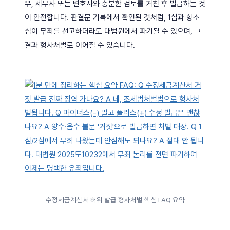
우, 세무사 또는 변호사와 충분한 검토를 거친 후 발급하는 것
이 안전합니다. 판결문 기록에서 확인된 것처럼, 1심과 항소
심이 무죄를 선고하더라도 대법원에서 파기될 수 있으며, 그
결과 형사처벌로 이어질 수 있습니다.
수정세금계산서 허위 발급 형사처벌 핵심 FAQ 요약