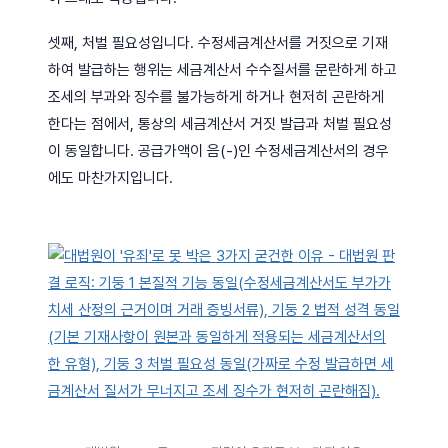
셋째, 처벌 필요성입니다. 수정세금계산서를 거짓으로 기재
하여 발급하는 행위는 세금계산서 수수질서를 문란하게 하고
조세의 부과와 징수를 불가능하게 하거나 현저히 곤란하게
한다는 점에서, 통상의 세금계산서 거짓 발급과 처벌 필요성
이 동일합니다. 공급가액이 음(-)인 수정세금계산서의 경우
에도 마찬가지입니다.