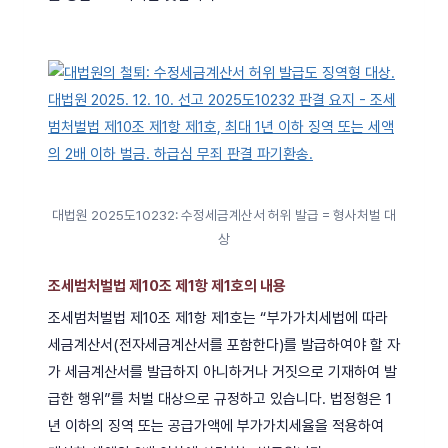
대법원 2025도10232: 수정세금계산서 허위 발급 = 형사처벌 대
상
조세범처벌법 제10조 제1항 제1호의 내용
조세범처벌법 제10조 제1항 제1호는 “부가가치세법에 따라
세금계산서(전자세금계산서를 포함한다)를 발급하여야 할 자
가 세금계산서를 발급하지 아니하거나 거짓으로 기재하여 발
급한 행위”를 처벌 대상으로 규정하고 있습니다. 법정형은 1
년 이하의 징역 또는 공급가액에 부가가치세율을 적용하여