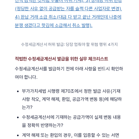
수정세금계산서 허위 발급: 당장 멈춰야 할 위험 행위 4가지
적법한 수정세금계산서 발급을 위한 실무 체크리스트
수정세금계산서를 발급하기 전에 아래 사항을 반드시 확인하
여야 합니다.
부가가치세법 시행령 제70조에서 정한 발급 사유(기재
사항 착오, 계약 해제, 환입, 공급가액 변동 등)에 해당하
는가?
수정세금계산서에 기재하는 공급가액이 실제 변동 내용
을 정확히 반영하는가?
계약 해제 또는 환입의 경우, 이를 입증할 수 있는 서면