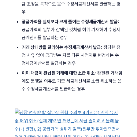
금 조정을 목적으로 음수 수정세금계산서를 발급하는 경
우
공급가액을 실제보다 크게 줄이는 수정세금계산서 발급:
공급가액의 일부가 감액된 것처럼 허위 기재하여 수정세
금계산서를 발급하는 경우
거래 상대방을 달리하는 수정세금계산서 발급:
정당한 정
정 사유 없이 공급받는 자를 다른 사업자로 변경하는 수
정세금계산서를 발급하는 경우
이미 대금이 완납된 거래에 대한 소급 취소:
완결된 거래임
에도 분쟁을 이유로 기존 세금계산서를 소급 취소하는 음
수 수정세금계산서를 발급하는 경우