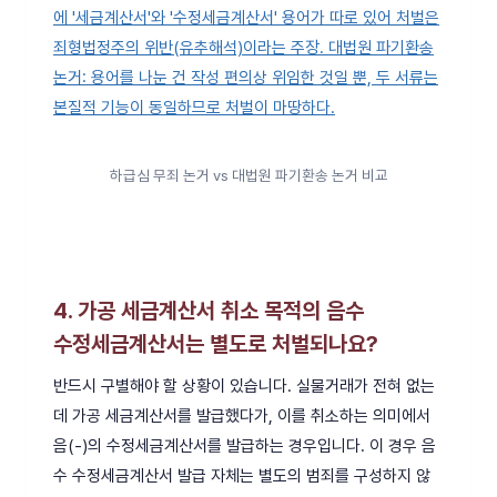
하급심 무죄 논거 vs 대법원 파기환송 논거 비교
4. 가공 세금계산서 취소 목적의 음수
수정세금계산서는 별도로 처벌되나요?
반드시 구별해야 할 상황이 있습니다. 실물거래가 전혀 없는
데 가공 세금계산서를 발급했다가, 이를 취소하는 의미에서
음(-)의 수정세금계산서를 발급하는 경우입니다. 이 경우 음
수 수정세금계산서 발급 자체는 별도의 범죄를 구성하지 않