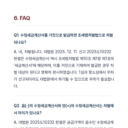
6. FAQ
Q1. 수정세금계산서를 거짓으로 발급하면 조세범처벌법으로 처벌
되나요?
A. 네, 처벌됩니다. 대법원 2025. 12. 11. 선고 2025도10232
판결은 수정세금계산서 역시 조세범처벌법 제10조 제1항 제1호의
‘세금계산서’에 해당하며, 이를 거짓으로 기재하여 발급한 경우 처
벌 대상이 된다고 명확히 판시하였습니다. 1심과 항소심에서 무죄
가 선고되더라도 대법원에서 파기될 수 있으므로 주의가 필요합니
다.
Q2. 음(-)의 수정세금계산서와 양(+)의 수정세금계산서는 처벌에
서 차이가 있나요?
A. 대법원 2025도10232 판결은 공급가액이 음수인 수정세금계