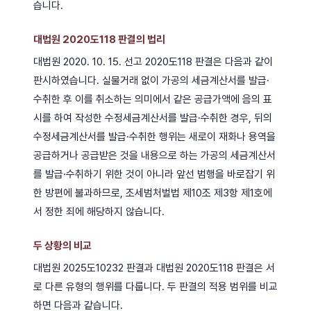
습니다.
대법원 2020도118 판결의 법리
대법원 2020. 10. 15. 선고 2020도118 판결은 다음과 같이
판시하였습니다. 실물거래 없이 가공의 세금계산서를 발급·
수취한 후 이를 취소하는 의미에서 같은 공급가액에 음의 표
시를 하여 작성한 수정세금계산서를 발급·수취한 경우, 뒤의
수정세금계산서를 발급·수취한 행위는 새로이 재화나 용역을
공급하거나 공급받은 것을 내용으로 하는 가공의 세금계산서
를 발급·수취하기 위한 것이 아니라 앞선 범행을 바로잡기 위
한 방편에 불과하므로, 조세범처벌법 제10조 제3항 제1호에
서 정한 죄에 해당하지 않습니다.
두 상황의 비교
대법원 2025도10232 판결과 대법원 2020도118 판결은 서
로 다른 유형의 행위를 다룹니다. 두 판결의 적용 범위를 비교
하면 다음과 같습니다.