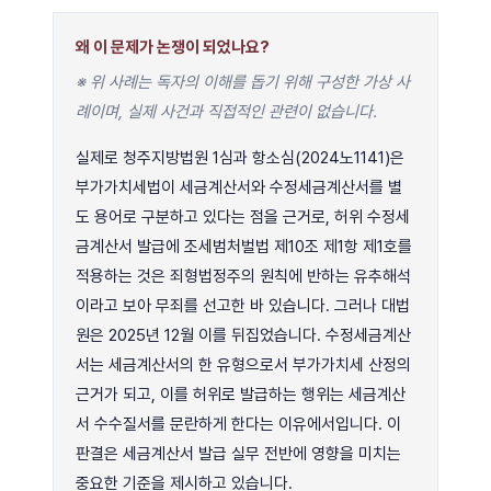
왜 이 문제가 논쟁이 되었나요?
※ 위 사례는 독자의 이해를 돕기 위해 구성한 가상 사
례이며, 실제 사건과 직접적인 관련이 없습니다.
실제로 청주지방법원 1심과 항소심(2024노1141)은
부가가치세법이 세금계산서와 수정세금계산서를 별
도 용어로 구분하고 있다는 점을 근거로, 허위 수정세
금계산서 발급에 조세범처벌법 제10조 제1항 제1호를
적용하는 것은 죄형법정주의 원칙에 반하는 유추해석
이라고 보아 무죄를 선고한 바 있습니다. 그러나 대법
원은 2025년 12월 이를 뒤집었습니다. 수정세금계산
서는 세금계산서의 한 유형으로서 부가가치세 산정의
근거가 되고, 이를 허위로 발급하는 행위는 세금계산
서 수수질서를 문란하게 한다는 이유에서입니다. 이
판결은 세금계산서 발급 실무 전반에 영향을 미치는
중요한 기준을 제시하고 있습니다.