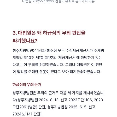
대법원 2025도10232 판결이 유죄로 본 3가지 이유
3. 대법원은 왜 하급심의 무죄 판단을
파기했나요?
청주지방법원은 1심과 항소심 모두 수정세금계산서가 조세범
처벌법 제10조 제1항 제1호의 ‘세금계산서’에 해당하지 않는
다고 보아 무죄를 선고하였습니다. 그러나 대법원은 이 판단
이 법리를 오해한 잘못이 있다고 보아 파기환송하였습니다.
하급심의 무죄 논거
청주지방법원은 무죄의 근거로 다음 세 가지를 제시하였습니
다(청주지방법원 2024. 8. 13. 선고 2023고단1106, 2023
고단2061(병합) 판결, 청주지방법원 2025. 6. 5. 선고
2024노1141 판결).