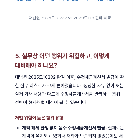
대법원 2025도10232 vs 2020도118 판례 비교
5. 실무상 어떤 행위가 위험하고, 어떻게
대비해야 하나요?
대법원 2025도10232 판결 이후, 수정세금계산서 발급에 관
한 실무 리스크가 크게 높아졌습니다. 정당한 사유 없이 또는
실제 거래 내용과 다르게 수정세금계산서를 발급하는 행위
전반이 형사처벌 대상이 될 수 있습니다.
처벌 위험이 높은 행위 유형
계약 해제·환입 없이 음수 수정세금계산서 발급:
실제로는
계약이 유지되고 있거나 재화가 반품되지 않았음에도 세