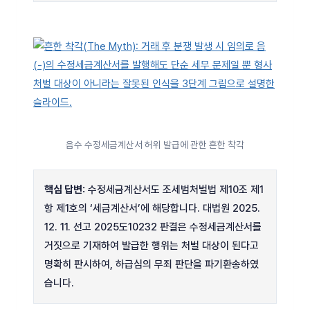
음수 수정세금계산서 허위 발급에 관한 흔한 착각
핵심 답변:
수정세금계산서도 조세범처벌법 제10조 제1
항 제1호의 ‘세금계산서’에 해당합니다. 대법원 2025.
12. 11. 선고 2025도10232 판결은 수정세금계산서를
거짓으로 기재하여 발급한 행위는 처벌 대상이 된다고
명확히 판시하여, 하급심의 무죄 판단을 파기환송하였
습니다.