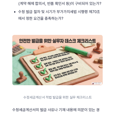
(계약 해제 합의서, 반품 확인서 등)이 구비되어 있는가?
수정 발급 절차 및 시기가 부가가치세법 시행령 제70조
에서 정한 요건을 충족하는가?
수정세금계산서 적법 발급을 위한 실무 체크리스트
수정세금계산서의 발급 사유나 기재 내용에 의문이 있는 경