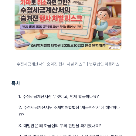
수정세금계산서의 숨겨진 형사 처벌 리스크 | 법무법인 아틀라스
목차
1. 수정세금계산서란 무엇이고, 언제 발급하나요?
2. 수정세금계산서도 조세범처벌법상 ‘세금계산서’에 해당하나
요?
3. 대법원은 왜 하급심의 무죄 판단을 파기했나요?