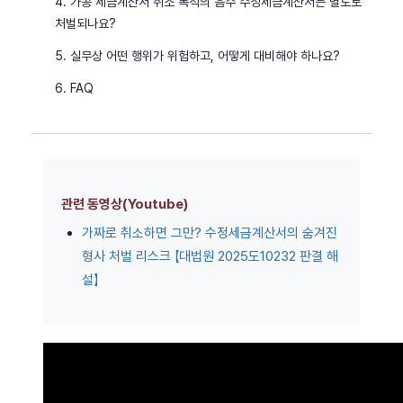
4. 가공 세금계산서 취소 목적의 음수 수정세금계산서는 별도로
처벌되나요?
5. 실무상 어떤 행위가 위험하고, 어떻게 대비해야 하나요?
6. FAQ
관련 동영상(Youtube)
가짜로 취소하면 그만? 수정세금계산서의 숨겨진
형사 처벌 리스크 【대법원 2025도10232 판결 해
설】