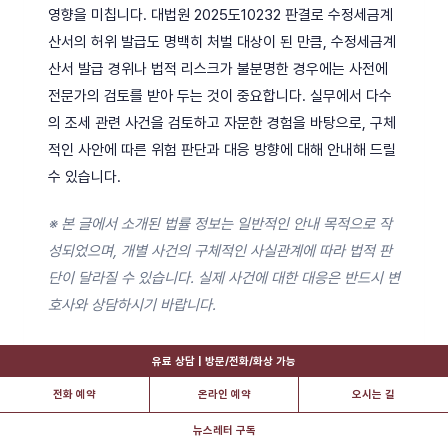
영향을 미칩니다. 대법원 2025도10232 판결로 수정세금계
산서의 허위 발급도 명백히 처벌 대상이 된 만큼, 수정세금계
산서 발급 경위나 법적 리스크가 불분명한 경우에는 사전에
전문가의 검토를 받아 두는 것이 중요합니다. 실무에서 다수
의 조세 관련 사건을 검토하고 자문한 경험을 바탕으로, 구체
적인 사안에 따른 위험 판단과 대응 방향에 대해 안내해 드릴
수 있습니다.
※ 본 글에서 소개된 법률 정보는 일반적인 안내 목적으로 작
성되었으며, 개별 사건의 구체적인 사실관계에 따라 법적 판
단이 달라질 수 있습니다. 실제 사건에 대한 대응은 반드시 변
호사와 상담하시기 바랍니다.
유료 상담 | 방문/전화/화상 가능
전화 예약
온라인 예약
오시는 길
뉴스레터 구독