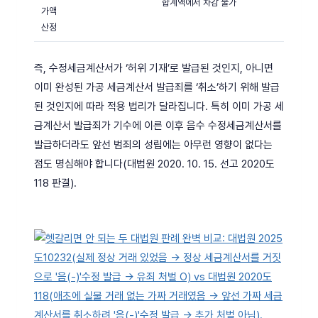
합계액에서 차감 불가
가액
산정
즉, 수정세금계산서가 ‘허위 기재’로 발급된 것인지, 아니면
이미 완성된 가공 세금계산서 발급죄를 ‘취소’하기 위해 발급
된 것인지에 따라 적용 법리가 달라집니다. 특히 이미 가공 세
금계산서 발급죄가 기수에 이른 이후 음수 수정세금계산서를
발급하더라도 앞선 범죄의 성립에는 아무런 영향이 없다는
점도 명심해야 합니다(대법원 2020. 10. 15. 선고 2020도
118 판결).