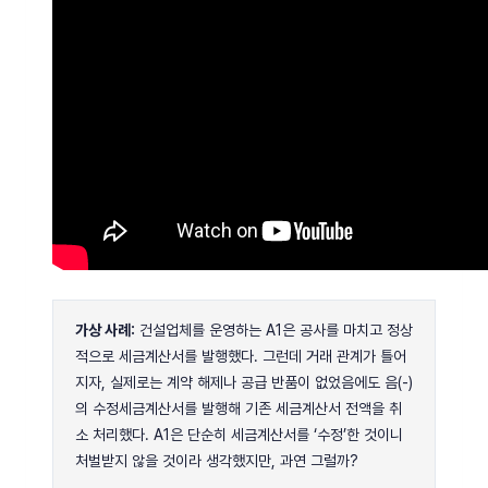
가상 사례:
건설업체를 운영하는 A1은 공사를 마치고 정상
적으로 세금계산서를 발행했다. 그런데 거래 관계가 틀어
지자, 실제로는 계약 해제나 공급 반품이 없었음에도 음(-)
의 수정세금계산서를 발행해 기존 세금계산서 전액을 취
소 처리했다. A1은 단순히 세금계산서를 ‘수정’한 것이니
처벌받지 않을 것이라 생각했지만, 과연 그럴까?