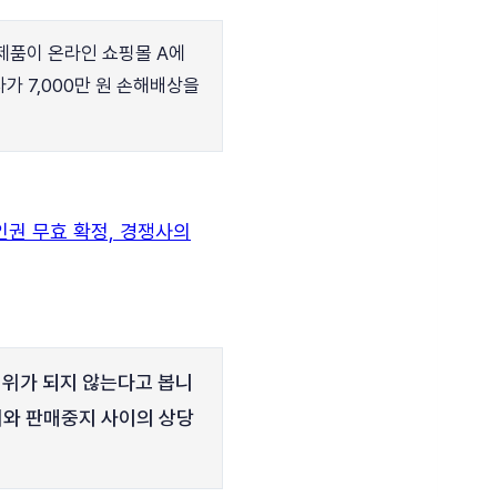
제품이 온라인 쇼핑몰 A에
 7,000만 원 손해배상을
위가 되지 않는다고 봅니
위와 판매중지 사이의 상당