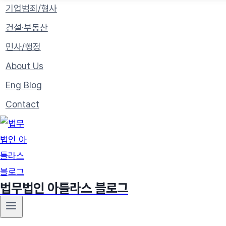
기업범죄/형사
건설·부동산
민사/행정
About Us
Eng Blog
Contact
법무법인 아틀라스 블로그