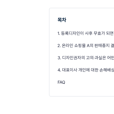
목차
1. 등록디자인이 사후 무효가 되
2. 온라인 쇼핑몰 A의 판매중지
3. 디자인권자의 고의·과실은 어
4. 대표이사 개인에 대한 손해배
FAQ