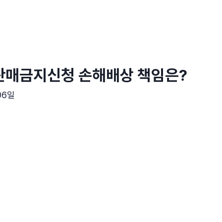
 판매금지신청 손해배상 책임은?
06일