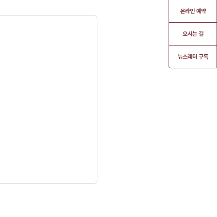
온라인 예약
오시는 길
뉴스레터 구독