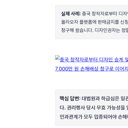
실제 사례:
중국 창작자로부터 디자인
올라오자 플랫폼에 판매금지를 신청했
청구해 왔습니다. 디자인권자는 정
핵심 답변:
대법원과 하급심은 일관
다. 권리행사 당시 무효 가능성을
인과관계가 모두 입증되어야 손해