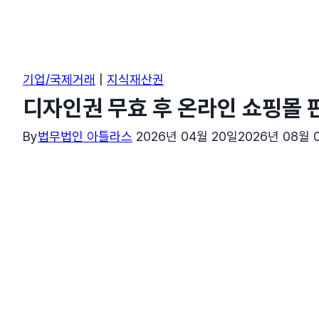
기업/국제거래
|
지식재산권
디자인권 무효 후 온라인 쇼핑몰
By
법무법인 아틀라스
2026년 04월 20일
2026년 08월 