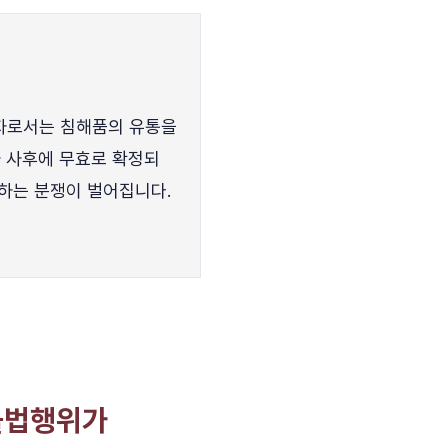
자로서는 침해품의 유통을
 사후에 무효로 확정되
하는 분쟁이 벌어집니다.
 불법행위가