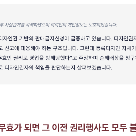
 일부 사실관계를 각색하였으며 의뢰인의 개인정보는 보호되었습니다.
 디자인권 기반의 판매금지신청이 급증하고 있습니다. 디자인권
도 신고에 대응해야 하는 구조입니다. 그런데 등록디자인 자체가
“무효인 권리로 영업을 방해당했다”고 주장하며 손해배상을 청구
로 디자인권자의 책임을 판단하는지 살펴보겠습니다.
 무효가 되면 그 이전 권리행사도 모두