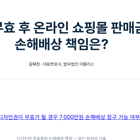
무효 후 온라인 쇼핑몰 판
손해배상 책임은?
김태진
· 대표변호사, 법무법인 아틀라스
디자인권 무효화와 손해배상 책임 — 보는 방어의 기술