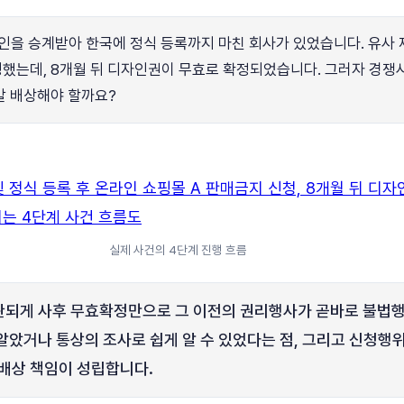
을 승계받아 한국에 정식 등록까지 마친 회사가 있었습니다. 유사 
는데, 8개월 뒤 디자인권이 무효로 확정되었습니다. 그러자 경쟁사가
말 배상해야 할까요?
실제 사건의 4단계 진행 흐름
되게 사후 무효확정만으로 그 이전의 권리행사가 곧바로 불법행
 알았거나 통상의 조사로 쉽게 알 수 있었다는 점, 그리고 신청행
배상 책임이 성립합니다.