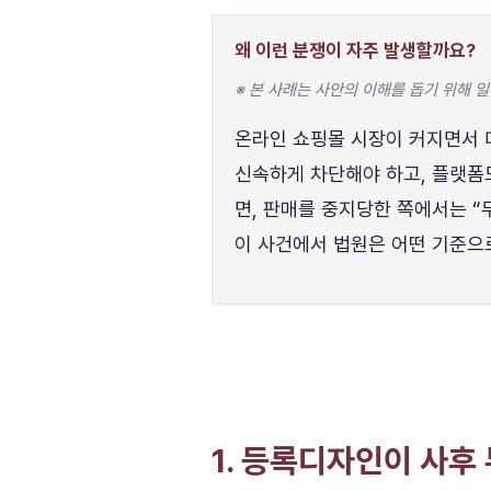
왜 이런 분쟁이 자주 발생할까요?
※ 본 사례는 사안의 이해를 돕기 위해
온라인 쇼핑몰 시장이 커지면서
신속하게 차단해야 하고, 플랫폼
면, 판매를 중지당한 쪽에서는 
이 사건에서 법원은 어떤 기준으
1. 등록디자인이 사후