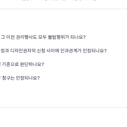
면 그 이전 권리행사도 모두 불법행위가 되나요?
 결정과 디자인권자의 신청 사이에 인과관계가 인정되나요?
떤 기준으로 판단하나요?
상 청구는 인정되나요?