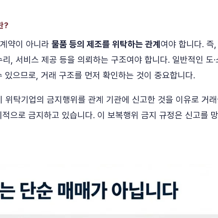
란?
매계약이 아니라
물품 등의 제조를 위탁하는 관계
여야 합니다. 즉
 수리, 서비스 제공 등을 의뢰하는 구조여야 합니다. 일반적인 
수 있으므로, 거래 구조를 먼저 확인하는 것이 중요합니다.
이 위탁기업의 금지행위를 관계 기관에 신고한 것을 이유로 거
시적으로 금지하고 있습니다. 이 보복행위 금지 규정은 신고를 