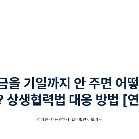
금을 기일까지 안 주면 어떻
 상생협력법 대응 방법 [연
김태진
· 대표변호사, 법무법인 아틀라스