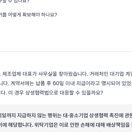
구할 수 있나요?
증거를 어떻게 확보해야 하나요?
소 제조업체 대표가 사무실을 찾아왔습니다. 거래처인 대기업 계
다. 계약서에는 납품 후 60일 이내 지급이라고 명시되어 있었
다. 이 경우 상생협력법으로 대응할 수 있을까요?
까지 지급하지 않는 행위는 대·중소기업 상생협력 촉진에 관한 
위에 해당합니다. 위탁기업은 이로 인한 손해에 대해 배상책임을 지