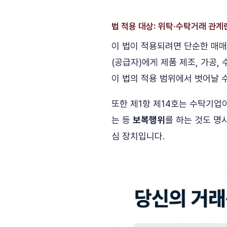
법 적용 대상: 위탁·수탁거래 관계
이 법이 적용되려면 단순한 매
(공급자)에게 제품 제조, 가공,
이 법의 적용 범위에서 벗어날 
또한 제1항 제14호는 수탁기업
는 등
보복행위
를 하는 것도 명
심 장치입니다.