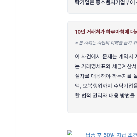
탁기업은 중소벤처기업부에 
10년 거래처가 하루아침에 대
※ 본 사례는 사안의 이해를 돕기 
이 사건에서 문제는 계약서 
는 거래명세표와 세금계산서도
절차로 대응해야 하는지를 
액, 보복행위까지 수탁기업을
할 법적 권리와 대응 방법을