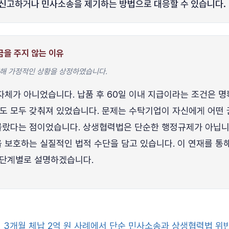
신고하거나 민사소송을 제기하는 방법으로 대응할 수 있습니다.
금을 주지 않는 이유
위해 가정적인 상황을 상정하였습니다.
자체가 아니었습니다. 납품 후 60일 이내 지급이라는 조건은 명
 모두 갖춰져 있었습니다. 문제는 수탁기업이 자신에게 어떤 
몰랐다는 점이었습니다. 상생협력법은 단순한 행정규제가 아닙니
 보호하는 실질적인 법적 수단을 담고 있습니다. 이 연재를 통
 단계별로 설명하겠습니다.