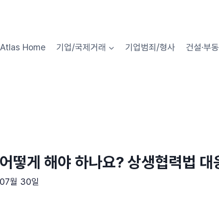
Atlas Home
기업/국제거래
기업범죄/형사
건설·부
어떻게 해야 하나요? 상생협력법 대응 
 07월 30일