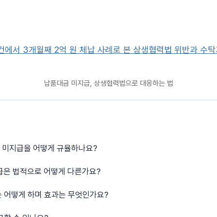
납품대금 미지급, 상생협력법으로 대응하는 법
금 미지급을 어떻게 규율하나요?
지급은 법적으로 어떻게 다른가요?
는 어떻게 하며 효과는 무엇인가요?