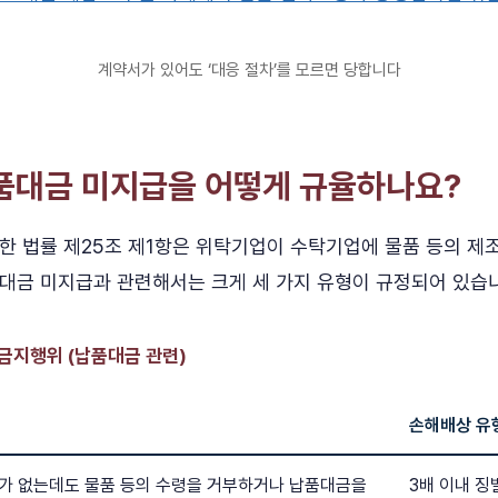
계약서가 있어도 ‘대응 절차’를 모르면 당합니다
납품대금 미지급을 어떻게 규율하나요?
한 법률 제25조 제1항은 위탁기업이 수탁기업에 물품 등의 제조
대금 미지급과 관련해서는 크게 세 가지 유형이 규정되어 있습
금지행위 (납품대금 관련)
손해배상 유
가 없는데도 물품 등의 수령을 거부하거나 납품대금을
3배 이내 징