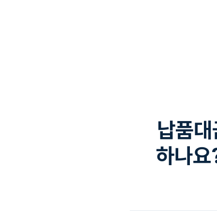
납품대
하나요?