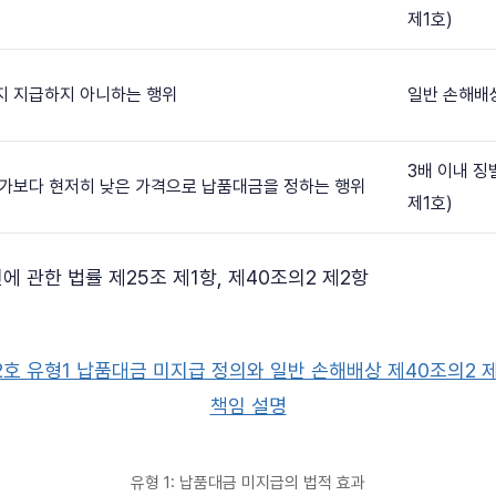
제1호)
 지급하지 아니하는 행위
일반 손해배상
3배 이내 징
가보다 현저히 낮은 가격으로 납품대금을 정하는 행위
제1호)
에 관한 법률 제25조 제1항, 제40조의2 제2항
유형 1: 납품대금 미지급의 법적 효과