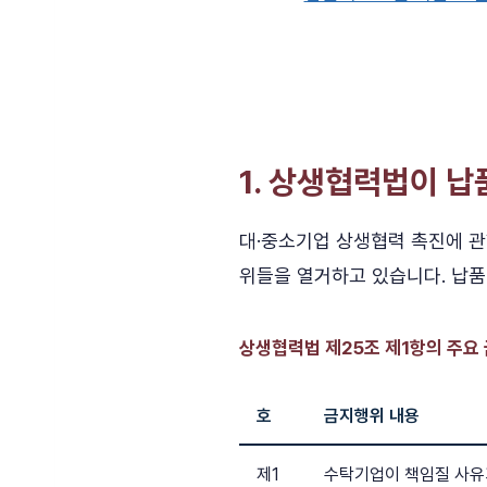
1. 상생협력법이 
대·중소기업 상생협력 촉진에 관
위들을 열거하고 있습니다. 납품
상생협력법 제25조 제1항의 주요 
호
금지행위 내용
제1
수탁기업이 책임질 사유