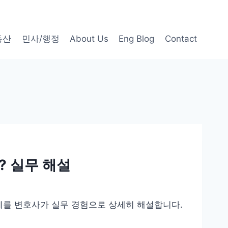
동산
민사/행정
About Us
Eng Blog
Contact
? 실무 해설
례를 변호사가 실무 경험으로 상세히 해설합니다.