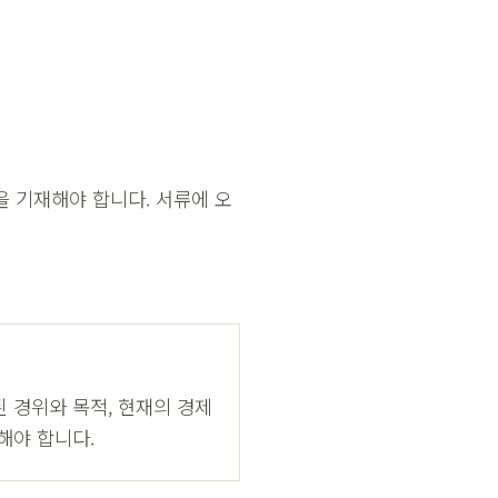
 기재해야 합니다. 서류에 오
 경위와 목적, 현재의 경제
해야 합니다.