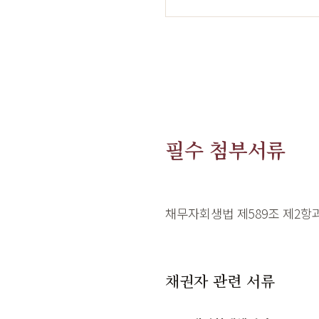
필수 첨부서류
채무자회생법 제589조 제2항
채권자 관련 서류