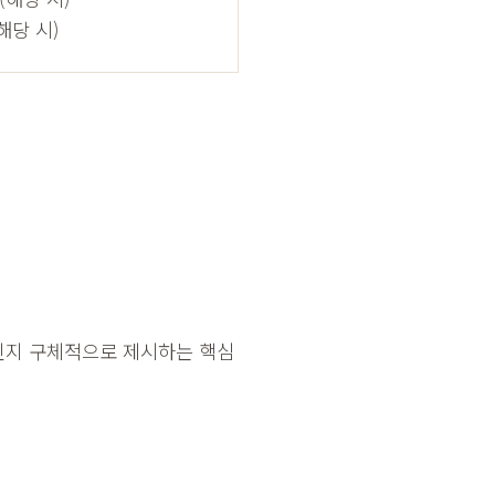
해당 시)
인지 구체적으로 제시하는 핵심