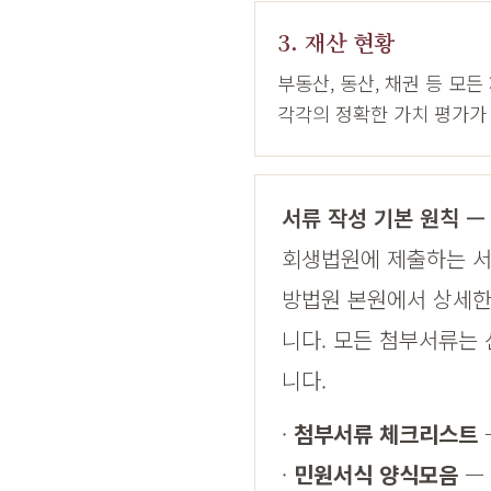
3. 재산 현황
부동산, 동산, 채권 등 모든
각각의 정확한 가치 평가가
서류 작성 기본 원칙 —
회생법원에 제출하는 서
방법원 본원에서 상세한
니다. 모든 첨부서류는 
니다.
·
첨부서류 체크리스트
·
민원서식 양식모음
—