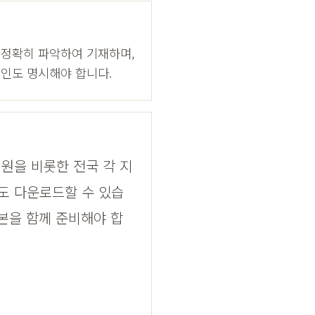
 정확히 파악하여 기재하며,
원인도 명시해야 합니다.
원을 비롯한 전국 각 지
도 다운로드할 수 있습
부본을 함께 준비해야 합