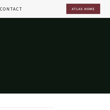
CONTACT
ATLAS HOME