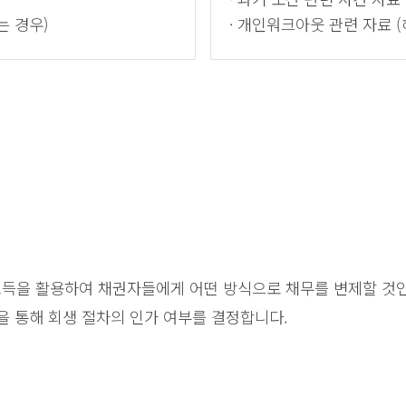
는 경우)
· 개인워크아웃 관련 자료 (
득을 활용하여 채권자들에게 어떤 방식으로 채무를 변제할 것
을 통해 회생 절차의 인가 여부를 결정합니다.