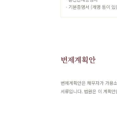
· 기본증명서 (개명 등이 있
변제계획안
변제계획안은 채무자가 가용소
서류입니다. 법원은 이 계획안