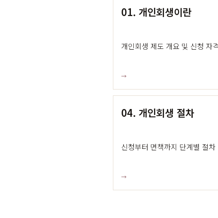
01. 개인회생이란
개인회생 제도 개요 및 신청 자
→
04. 개인회생 절차
신청부터 면책까지 단계별 절차
→