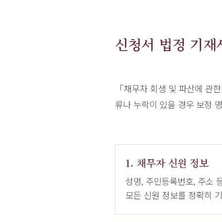
신청서 법정 기재
「채무자 회생 및 파산에 관한
류나 누락이 있을 경우 보정 
1. 채무자 신원 정보
성명, 주민등록번호, 주소 
모든 신원 정보를 정확히 