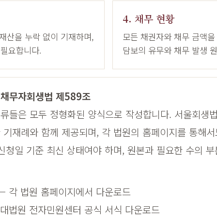
4. 채무 현황
 재산을 누락 없이 기재하며,
모든 채권자와 채무 금액을
 필요합니다.
담보의 유무와 채무 발생 
 채무자회생법 제589조
류들은 모두 정형화된 양식으로 작성합니다. 서울회생법
 기재례와 함께 제공되며, 각 법원의 홈페이지를 통해서
신청일 기준 최신 상태여야 하며, 원본과 필요한 수의 
— 각 법원 홈페이지에서 다운로드
 대법원 전자민원센터 공식 서식 다운로드