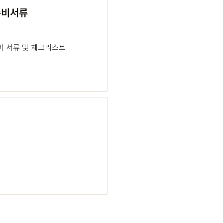
 준비서류
비 서류 및 체크리스트