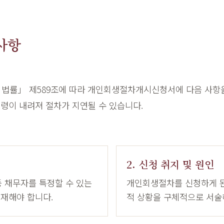
사항
 법률」 제589조에 따라 개인회생절차개시신청서에 다음 사항을
명령이 내려져 절차가 지연될 수 있습니다.
2. 신청 취지 및 원인
등 채무자를 특정할 수 있는
개인회생절차를 신청하게 된
기재해야 합니다.
적 상황을 구체적으로 서술